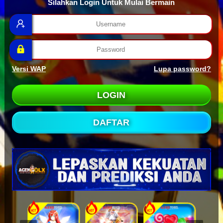
Silahkan Login Untuk Mulai Bermain
Versi WAP
Lupa password?
LOGIN
DAFTAR