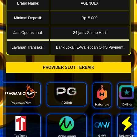
Brand Name:
AGENOLX
Minimal Deposit:
Rp. 5.000
Jam Operasional:
24 jam / Setiap Hari
Layanan Transaksi:
Bank Lokal, E-Wallet dan QRIS Payment
PROVIDER SLOT TERBAIK
PragmaticPlay
PGSoft
Habanero
IDNSlot
TopTrend
GMW
NoLimitCity
MicroGaming